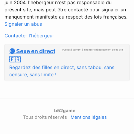
juin 2004, l'hébergeur n'est pas responsable du
présent site, mais peut être contacté pour signaler un
manquement manifeste au respect des lois françaises.
Signaler un abus
Contacter l'hébergeur
🔞 Sexe en direct
Publicité servant à financer l'hébergement de ce site
🇫🇷
Regardez des filles en direct, sans tabou, sans
censure, sans limite !
b52game
Tous droits réservés
Mentions légales