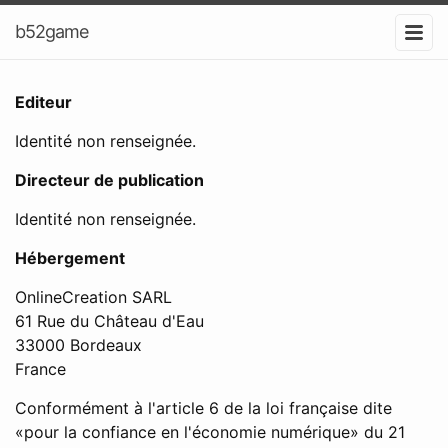
b52game
Editeur
Identité non renseignée.
Directeur de publication
Identité non renseignée.
Hébergement
OnlineCreation SARL
61 Rue du Château d'Eau
33000 Bordeaux
France
Conformément à l'article 6 de la loi française dite
«pour la confiance en l'économie numérique» du 21